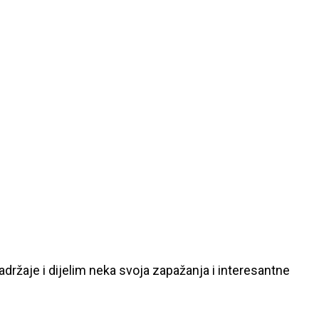
ržaje i dijelim neka svoja zapažanja i interesantne