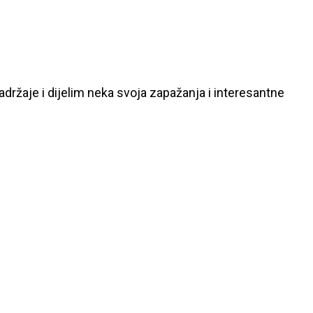
ržaje i dijelim neka svoja zapažanja i interesantne