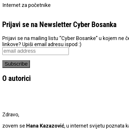
Internet za početnike
Prijavi se na Newsletter Cyber Bosanka
Prijavi se na mailing listu “Cyber Bosanke” u kojem ne 
linkove? Upiši email adresu ispod :)
O autorici
Zdravo,
zovem se
Hana Kazazović
, u internet svijetu poznata 