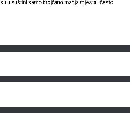
su u suštini samo brojčano manja mjesta i često