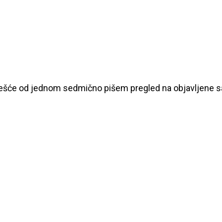
češće od jednom sedmično pišem pregled na objavljene sad