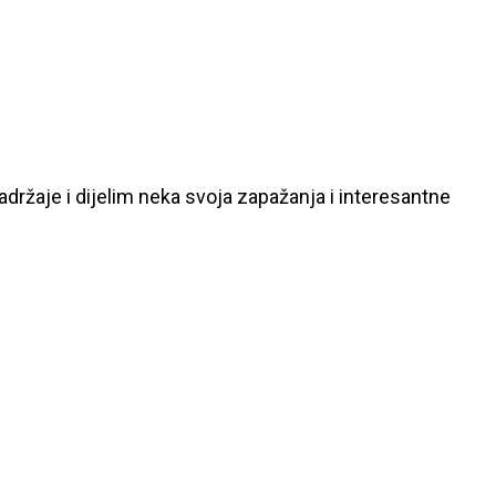
ržaje i dijelim neka svoja zapažanja i interesantne