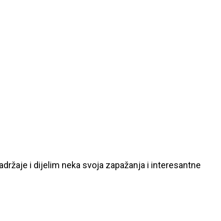
ržaje i dijelim neka svoja zapažanja i interesantne