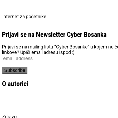
Internet za početnike
Prijavi se na Newsletter Cyber Bosanka
Prijavi se na mailing listu “Cyber Bosanke” u kojem ne 
linkove? Upiši email adresu ispod :)
O autorici
Zdravo,