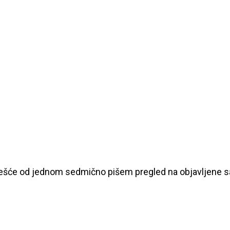
češće od jednom sedmično pišem pregled na objavljene sad