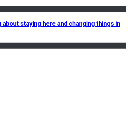
about staying here and changing things in