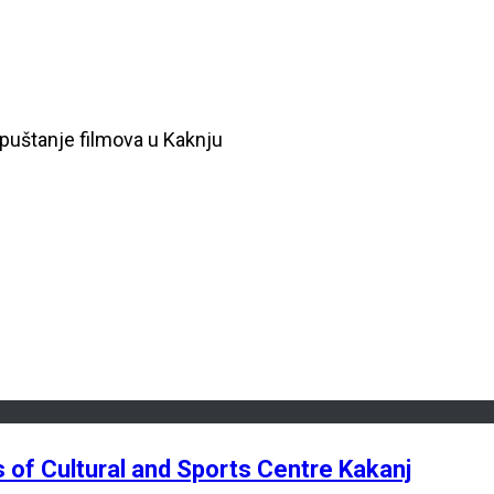
 puštanje filmova u Kaknju
es of Cultural and Sports Centre Kakanj