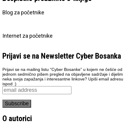
Blog za početnike
Internet za početnike
Prijavi se na Newsletter Cyber Bosanka
Prijavi se na mailing listu “Cyber Bosanke” u kojem ne češće od
jednom sedmično pišem pregled na objavljene sadržaje i dijelim
neka svoja zapažanja i interesantne linkove? Upiši email adresu
ispod :)
O autorici