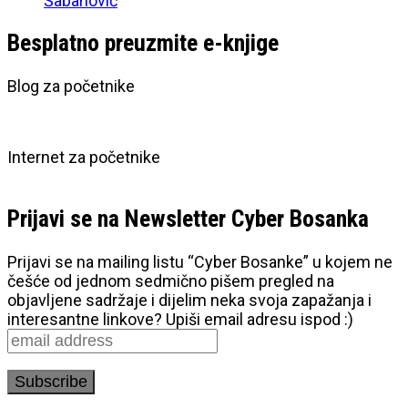
Šabanović
Besplatno preuzmite e-knjige
Blog za početnike
Internet za početnike
Prijavi se na Newsletter Cyber Bosanka
Prijavi se na mailing listu “Cyber Bosanke” u kojem ne
češće od jednom sedmično pišem pregled na
objavljene sadržaje i dijelim neka svoja zapažanja i
interesantne linkove? Upiši email adresu ispod :)