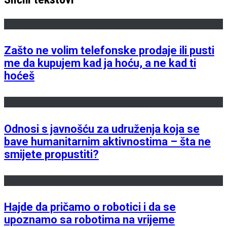
Zašto ne volim telefonske prodaje ili pusti
me da kupujem kad ja hoću, a ne kad ti
hoćeš
Odnosi s javnošću za udruženja koja se
bave humanitarnim aktivnostima – šta ne
smijete propustiti?
Hajde da pričamo o robotici i da se
upoznamo sa robotima na vrijeme