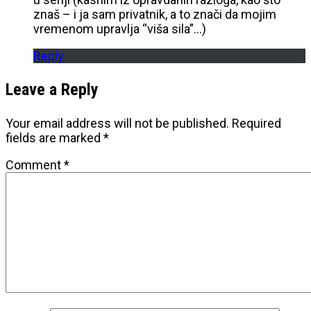
znaš – i ja sam privatnik, a to znači da mojim
vremenom upravlja “viša sila”…)
Reply
Leave a Reply
Your email address will not be published.
Required
fields are marked
*
Comment
*