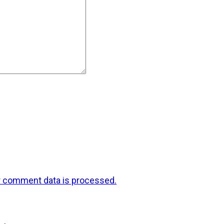
r comment data is processed.