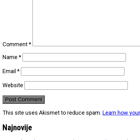
Comment
*
Name
*
Email
*
Website
This site uses Akismet to reduce spam.
Learn how you
Najnovije