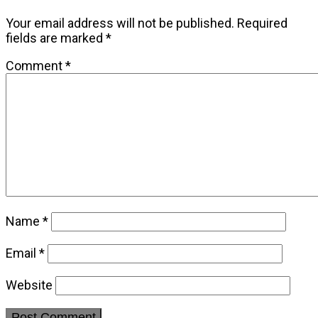
Your email address will not be published.
Required
fields are marked
*
Comment
*
Name
*
Email
*
Website