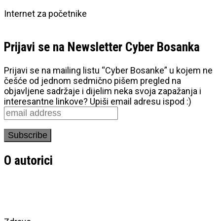
Internet za početnike
Prijavi se na Newsletter Cyber Bosanka
Prijavi se na mailing listu “Cyber Bosanke” u kojem ne
češće od jednom sedmično pišem pregled na
objavljene sadržaje i dijelim neka svoja zapažanja i
interesantne linkove? Upiši email adresu ispod :)
O autorici