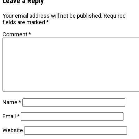
Leave a Reply
Your email address will not be published.
Required
fields are marked
*
Comment
*
Name
*
Email
*
Website