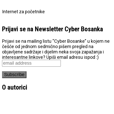
Internet za početnike
Prijavi se na Newsletter Cyber Bosanka
Prijavi se na mailing listu “Cyber Bosanke” u kojem ne
češće od jednom sedmično pišem pregled na
objavljene sadržaje i dijelim neka svoja zapažanja i
interesantne linkove? Upiši email adresu ispod :)
O autorici