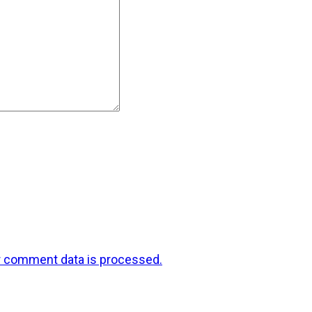
r comment data is processed.