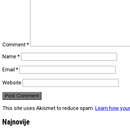
Comment
*
Name
*
Email
*
Website
This site uses Akismet to reduce spam.
Learn how you
Najnovije