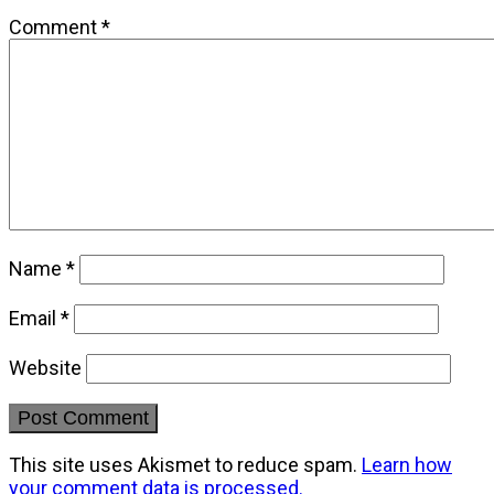
Comment
*
Name
*
Email
*
Website
This site uses Akismet to reduce spam.
Learn how
your comment data is processed.