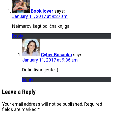
Book lover
says:
January 11, 2017 at 9:27 am
Neimarov šegt odlična knjiga!
Reply
Cyber Bosanka
says:
January 11, 2017 at 9:36 am
Definitivno jeste :)
Reply
Leave a Reply
Your email address will not be published.
Required
fields are marked
*