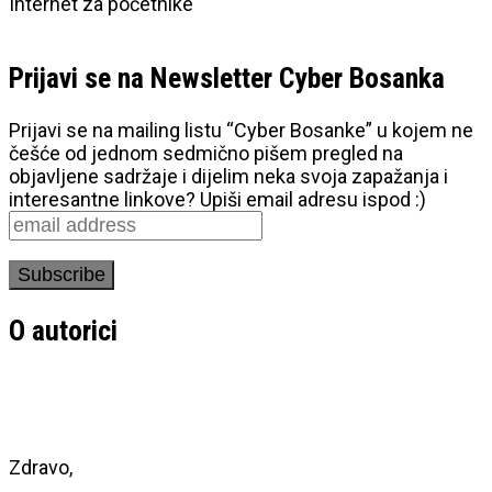
Internet za početnike
Prijavi se na Newsletter Cyber Bosanka
Prijavi se na mailing listu “Cyber Bosanke” u kojem ne
češće od jednom sedmično pišem pregled na
objavljene sadržaje i dijelim neka svoja zapažanja i
interesantne linkove? Upiši email adresu ispod :)
O autorici
Zdravo,