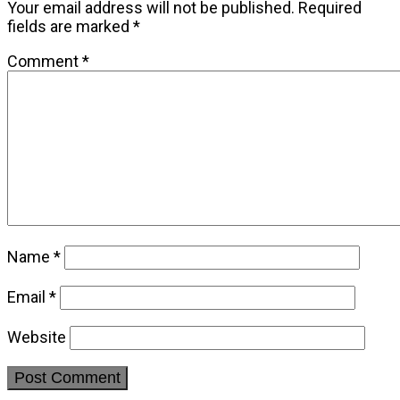
Your email address will not be published.
Required
fields are marked
*
Comment
*
Name
*
Email
*
Website