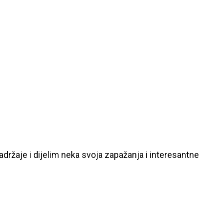
ržaje i dijelim neka svoja zapažanja i interesantne