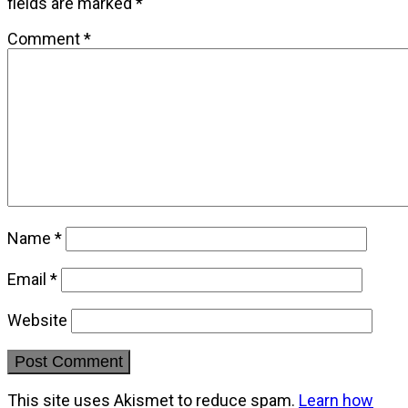
fields are marked
*
Comment
*
Name
*
Email
*
Website
This site uses Akismet to reduce spam.
Learn how