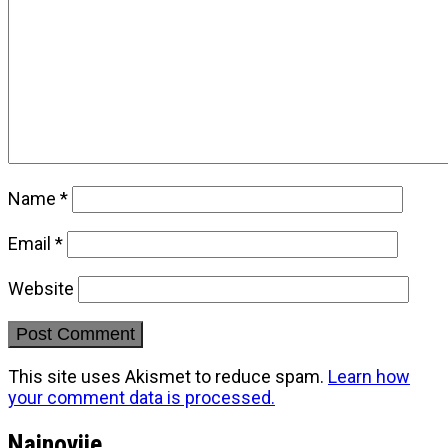
Name
*
Email
*
Website
This site uses Akismet to reduce spam.
Learn how
your comment data is processed.
Najnovije