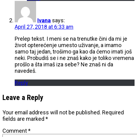
Ivana
says:
April 27, 2018 at 6:33 am
Prelep tekst. I meni se na trenutke čini da mi je
život opterećenje umesto uživanje, a imamo
samo taj jedan, trošimo ga kao da ćemo imati još
neki. Probudiš se i ne znaš kako je toliko vremena
prošlo a šta imaš iza sebe? Ne znaš ni da
navedeš.
Reply
Leave a Reply
Your email address will not be published.
Required
fields are marked
*
Comment
*