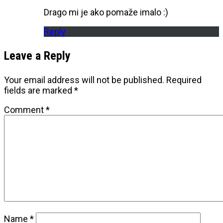
Drago mi je ako pomaže imalo :)
Reply
Leave a Reply
Your email address will not be published.
Required
fields are marked
*
Comment
*
Name
*