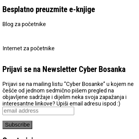
Besplatno preuzmite e-knjige
Blog za početnike
Internet za početnike
Prijavi se na Newsletter Cyber Bosanka
Prijavi se na mailing listu “Cyber Bosanke” u kojem ne
češće od jednom sedmično pišem pregled na
objavljene sadržaje i dijelim neka svoja zapažanja i
interesantne linkove? Upiši email adresu ispod :)