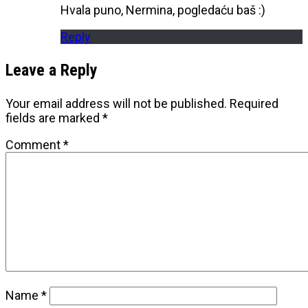
Hvala puno, Nermina, pogledaću baš :)
Reply
Leave a Reply
Your email address will not be published.
Required
fields are marked
*
Comment
*
Name
*