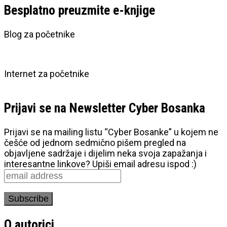
Besplatno preuzmite e-knjige
Blog za početnike
Internet za početnike
Prijavi se na Newsletter Cyber Bosanka
Prijavi se na mailing listu “Cyber Bosanke” u kojem ne
češće od jednom sedmično pišem pregled na
objavljene sadržaje i dijelim neka svoja zapažanja i
interesantne linkove? Upiši email adresu ispod :)
O autorici