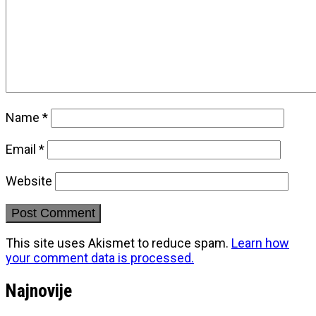
Name
*
Email
*
Website
This site uses Akismet to reduce spam.
Learn how
your comment data is processed.
Najnovije