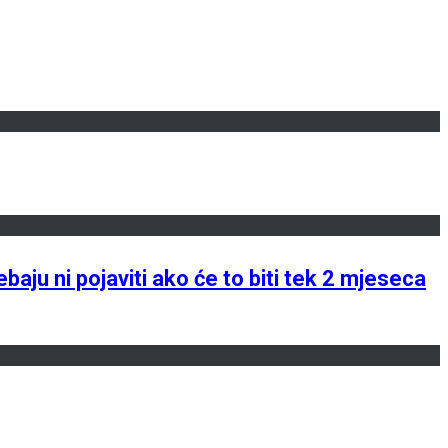
baju ni pojaviti ako će to biti tek 2 mjeseca