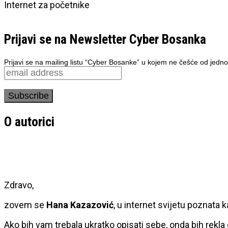
Internet za početnike
Prijavi se na Newsletter Cyber Bosanka
Prijavi se na mailing listu “Cyber Bosanke” u kojem ne češće od jedno
O autorici
Zdravo,
zovem se
Hana Kazazović
, u internet svijetu poznata 
Ako bih vam trebala ukratko opisati sebe, onda bih rekla