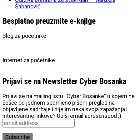
Šabanović
Besplatno preuzmite e-knjige
Blog za početnike
Internet za početnike
Prijavi se na Newsletter Cyber Bosanka
Prijavi se na mailing listu “Cyber Bosanke” u kojem ne
češće od jednom sedmično pišem pregled na
objavljene sadržaje i dijelim neka svoja zapažanja i
interesantne linkove? Upiši email adresu ispod :)