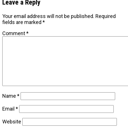
Leave a Reply
Your email address will not be published.
Required
fields are marked
*
Comment
*
Name
*
Email
*
Website