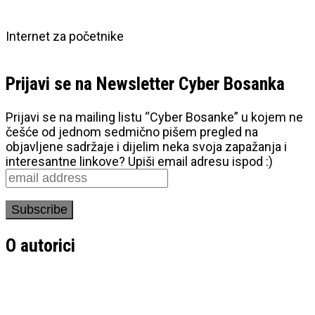
Internet za početnike
Prijavi se na Newsletter Cyber Bosanka
Prijavi se na mailing listu “Cyber Bosanke” u kojem ne
češće od jednom sedmično pišem pregled na
objavljene sadržaje i dijelim neka svoja zapažanja i
interesantne linkove? Upiši email adresu ispod :)
O autorici